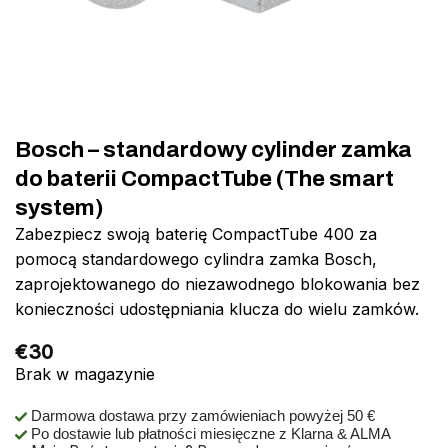
Bosch – standardowy cylinder zamka
do baterii CompactTube (The smart
system)
Zabezpiecz swoją baterię CompactTube 400 za
pomocą standardowego cylindra zamka Bosch,
zaprojektowanego do niezawodnego blokowania bez
konieczności udostępniania klucza do wielu zamków.
€
30
Brak w magazynie
Darmowa dostawa przy zamówieniach powyżej 50 €
Po dostawie lub płatności miesięczne z Klarna & ALMA