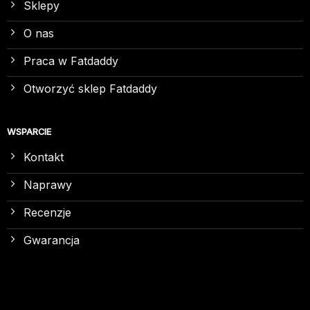
Sklepy
O nas
Praca w Fatdaddy
Otworzyć sklep Fatdaddy
WSPARCIE
Kontakt
Naprawy
Recenzje
Gwarancja