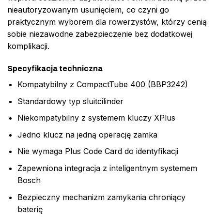
nieautoryzowanym usunięciem, co czyni go
praktycznym wyborem dla rowerzystów, którzy cenią
sobie niezawodne zabezpieczenie bez dodatkowej
komplikacji.
Specyfikacja techniczna
Kompatybilny z CompactTube 400 (BBP3242)
Standardowy typ sluitcilinder
Niekompatybilny z systemem kluczy XPlus
Jedno klucz na jedną operację zamka
Nie wymaga Plus Code Card do identyfikacji
Zapewniona integracja z inteligentnym systemem
Bosch
Bezpieczny mechanizm zamykania chroniący
baterię