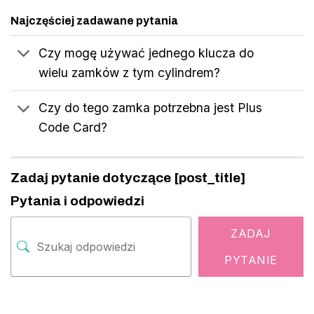
Najczęściej zadawane pytania
Czy mogę używać jednego klucza do
wielu zamków z tym cylindrem?
Czy do tego zamka potrzebna jest Plus
Code Card?
Zadaj pytanie dotyczące [post_title]
Pytania i odpowiedzi
ZADAJ
PYTANIE