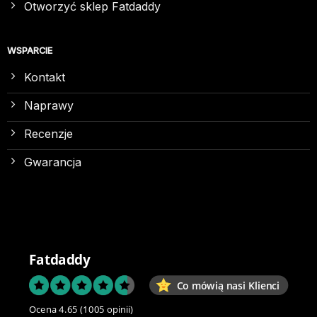
Otworzyć sklep Fatdaddy
WSPARCIE
Kontakt
Naprawy
Recenzje
Gwarancja
Fatdaddy
Co mówią nasi Klienci
Ocena 4.65
(1005 opinii)