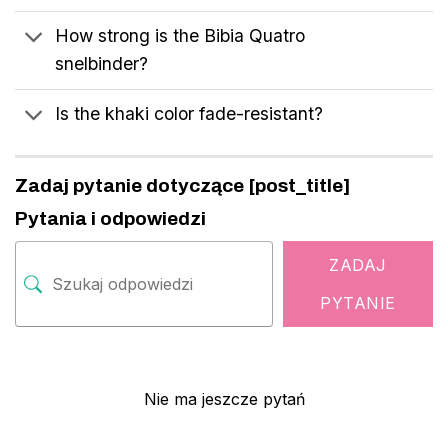
How strong is the Bibia Quatro
snelbinder?
Is the khaki color fade-resistant?
Zadaj pytanie dotyczące [post_title]
Pytania i odpowiedzi
ZADAJ
PYTANIE
Nie ma jeszcze pytań