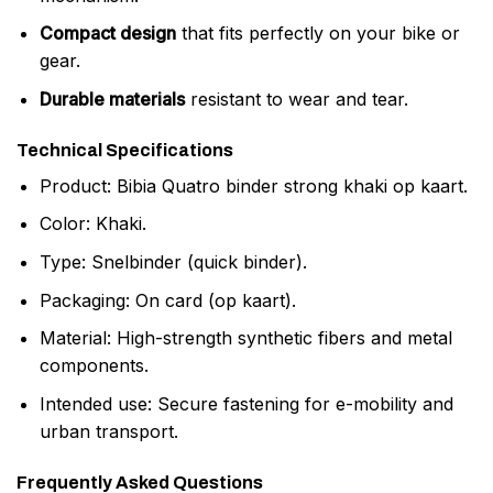
Compact design
that fits perfectly on your bike or
gear.
Durable materials
resistant to wear and tear.
Technical Specifications
Product: Bibia Quatro binder strong khaki op kaart.
Color: Khaki.
Type: Snelbinder (quick binder).
Packaging: On card (op kaart).
Material: High-strength synthetic fibers and metal
components.
Intended use: Secure fastening for e-mobility and
urban transport.
Frequently Asked Questions