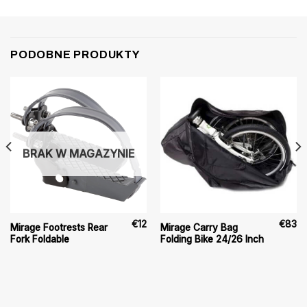
PODOBNE PRODUKTY
BRAK W MAGAZYNIE
€
12
€
83
Mirage Footrests Rear
Mirage Carry Bag
Fork Foldable
Folding Bike 24/26 Inch