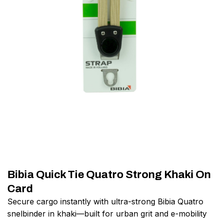
Bibia Quick Tie Quatro Strong Khaki On
Card
Secure cargo instantly with ultra-strong Bibia Quatro
snelbinder in khaki—built for urban grit and e-mobility