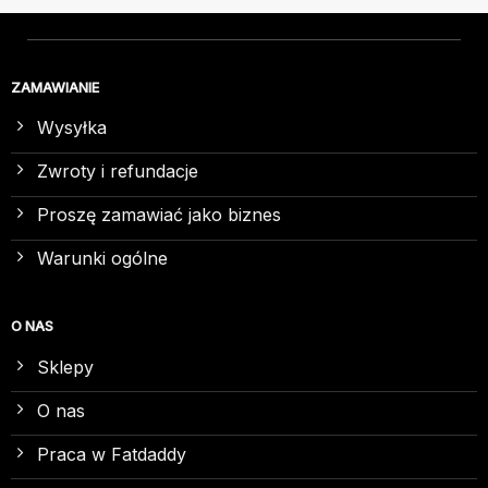
ZAMAWIANIE
Wysyłka
Zwroty i refundacje
Proszę zamawiać jako biznes
Warunki ogólne
O NAS
Sklepy
O nas
Praca w Fatdaddy