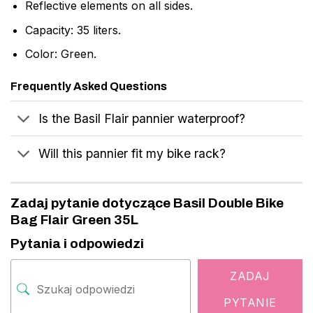
Reflective elements on all sides.
Capacity: 35 liters.
Color: Green.
Frequently Asked Questions
Is the Basil Flair pannier waterproof?
Will this pannier fit my bike rack?
Zadaj pytanie dotyczące Basil Double Bike
Bag Flair Green 35L
Pytania i odpowiedzi
ZADAJ
PYTANIE