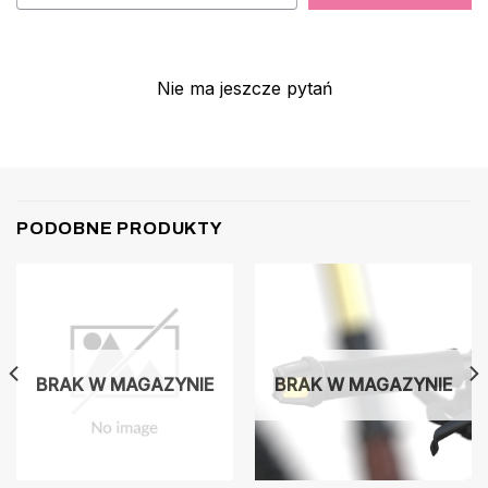
Nie ma jeszcze pytań
PODOBNE PRODUKTY
BRAK W MAGAZYNIE
BRAK W MAGAZYNIE