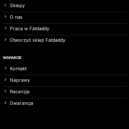
Sklepy
O nas
Praca w Fatdaddy
Otworzyć sklep Fatdaddy
WSPARCIE
Kontakt
Naprawy
Recenzje
Gwarancja