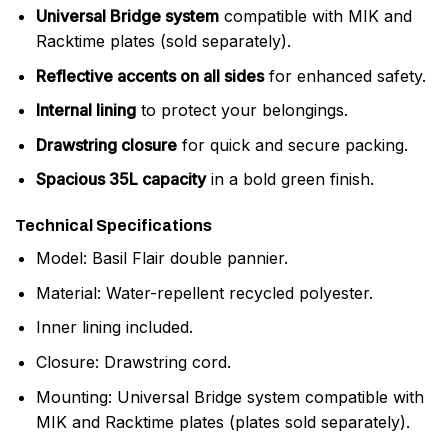
Universal Bridge system
compatible with MIK and
Racktime plates (sold separately).
Reflective accents on all sides
for enhanced safety.
Internal lining
to protect your belongings.
Drawstring closure
for quick and secure packing.
Spacious 35L capacity
in a bold green finish.
Technical Specifications
Model: Basil Flair double pannier.
Material: Water-repellent recycled polyester.
Inner lining included.
Closure: Drawstring cord.
Mounting: Universal Bridge system compatible with
MIK and Racktime plates (plates sold separately).