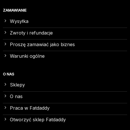
ZAMAWIANIE
Wysyłka
Zwroty i refundacje
Proszę zamawiać jako biznes
Warunki ogólne
O NAS
Sklepy
O nas
Praca w Fatdaddy
Otworzyć sklep Fatdaddy