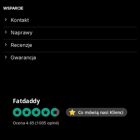
WSPARCIE
Kontakt
Naprawy
Recenzje
Gwarancja
Fatdaddy
Co mówią nasi Klienci
Ocena 4.65
(1005 opinii)