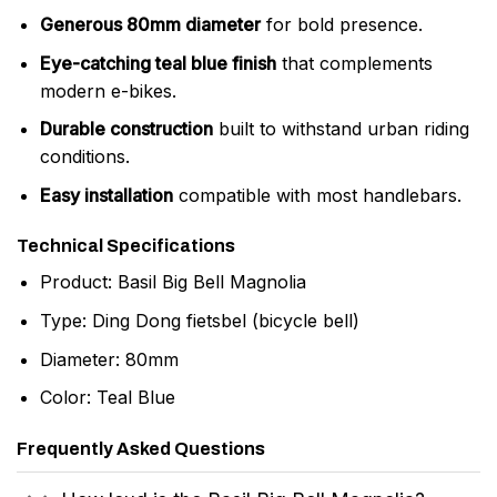
Generous 80mm diameter
for bold presence.
Eye-catching teal blue finish
that complements
modern e-bikes.
Durable construction
built to withstand urban riding
conditions.
Easy installation
compatible with most handlebars.
Technical Specifications
Product: Basil Big Bell Magnolia
Type: Ding Dong fietsbel (bicycle bell)
Diameter: 80mm
Color: Teal Blue
Frequently Asked Questions