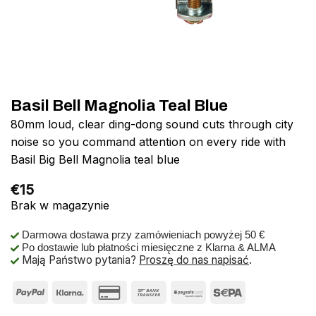
Basil Bell Magnolia Teal Blue
80mm loud, clear ding-dong sound cuts through city
noise so you command attention on every ride with
Basil Big Bell Magnolia teal blue
€
15
Brak w magazynie
Darmowa dostawa przy zamówieniach powyżej 50 €
Po dostawie lub płatności miesięczne z Klarna & ALMA
Mają Państwo pytania?
Proszę do nas napisać
.