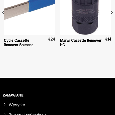
€
24
€
14
Cycle Cassette
Marwi Cassette Remover
Remover Shimano
HG
ZAMAWIANIE
Wysyłka