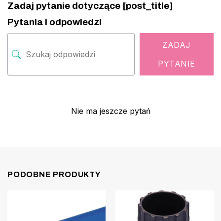
Zadaj pytanie dotyczące [post_title]
Pytania i odpowiedzi
ZADAJ
PYTANIE
Nie ma jeszcze pytań
PODOBNE PRODUKTY