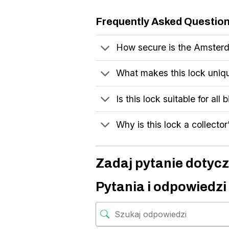
Frequently Asked Questio
How secure is the Amsterd
What makes this lock uniq
Is this lock suitable for all
Why is this lock a collector
Zadaj pytanie dotycz
Pytania i odpowiedzi