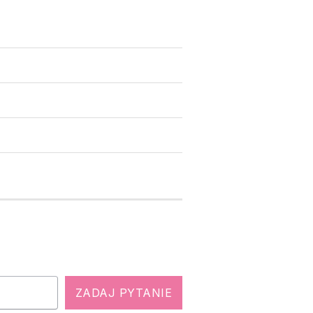
ZADAJ PYTANIE