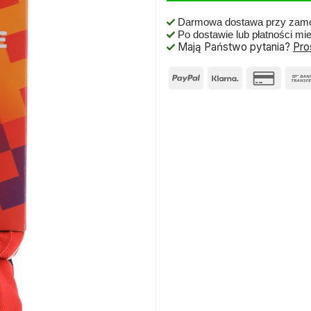
Darmowa dostawa przy zamó
Po dostawie lub płatności mi
Mają Państwo pytania?
Pro