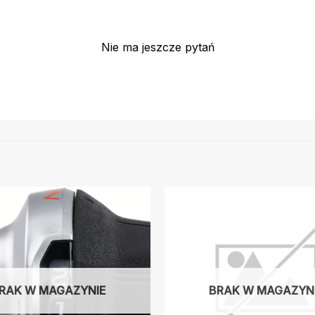
Nie ma jeszcze pytań
RAK W MAGAZYNIE
BRAK W MAGAZYN