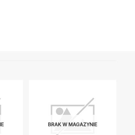
IE
BRAK W MAGAZYNIE