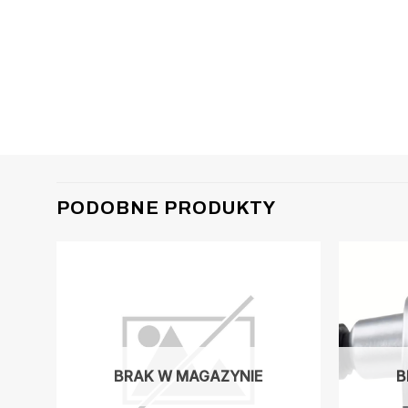
PODOBNE PRODUKTY
BRAK W MAGAZYNIE
B