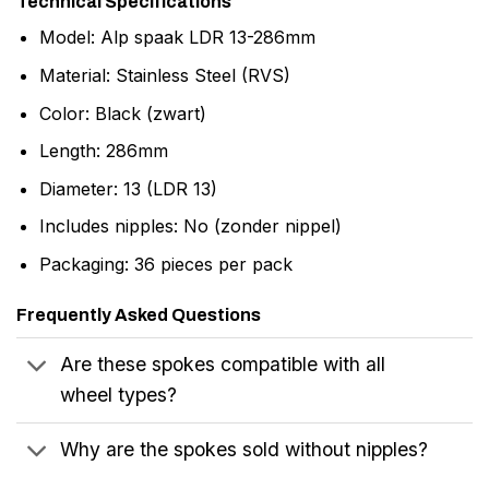
Technical Specifications
Model: Alp spaak LDR 13-286mm
Material: Stainless Steel (RVS)
Color: Black (zwart)
Length: 286mm
Diameter: 13 (LDR 13)
Includes nipples: No (zonder nippel)
Packaging: 36 pieces per pack
Frequently Asked Questions
Are these spokes compatible with all
wheel types?
Why are the spokes sold without nipples?