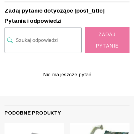
Zadaj pytanie dotyczące [post_title]
Pytania i odpowiedzi
ZADAJ
PYTANIE
Nie ma jeszcze pytań
PODOBNE PRODUKTY