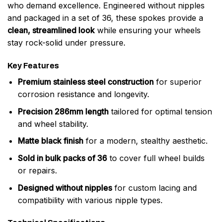
who demand excellence. Engineered without nipples
and packaged in a set of 36, these spokes provide a
clean, streamlined look
while ensuring your wheels
stay rock-solid under pressure.
Key Features
Premium stainless steel construction
for superior
corrosion resistance and longevity.
Precision 286mm length
tailored for optimal tension
and wheel stability.
Matte black finish
for a modern, stealthy aesthetic.
Sold in bulk packs of 36
to cover full wheel builds
or repairs.
Designed without nipples
for custom lacing and
compatibility with various nipple types.