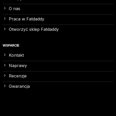
O nas
Praca w Fatdaddy
Otworzyć sklep Fatdaddy
WSPARCIE
Kontakt
Naprawy
Recenzje
Gwarancja