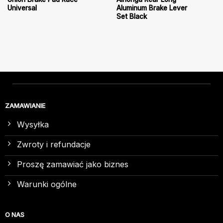
Universal
Aluminum Brake Lever
Set Black
ZAMAWIANIE
Wysyłka
Zwroty i refundacje
Proszę zamawiać jako biznes
Warunki ogólne
O NAS