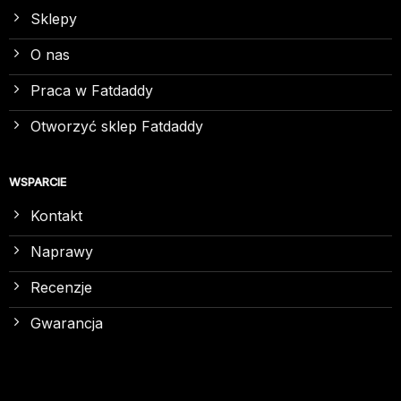
Sklepy
O nas
Praca w Fatdaddy
Otworzyć sklep Fatdaddy
WSPARCIE
Kontakt
Naprawy
Recenzje
Gwarancja