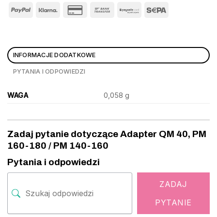
INFORMACJE DODATKOWE
PYTANIA I ODPOWIEDZI
WAGA
0,058 g
Zadaj pytanie dotyczące Adapter QM 40, PM
160-180 / PM 140-160
Pytania i odpowiedzi
ZADAJ
PYTANIE