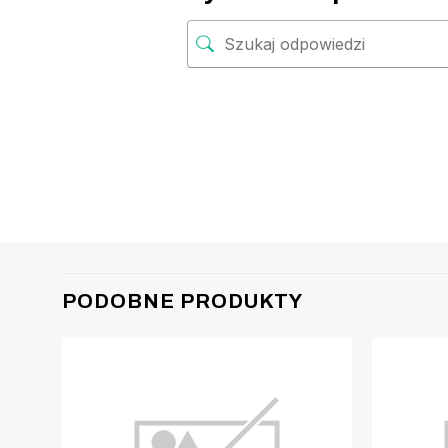
PODOBNE PRODUKTY