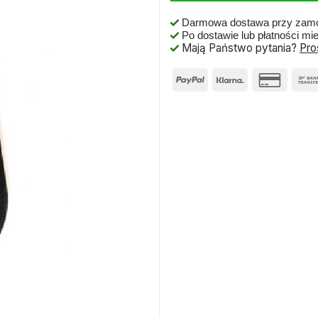
Darmowa dostawa przy zamó
Po dostawie lub płatności mi
Mają Państwo pytania?
Pro