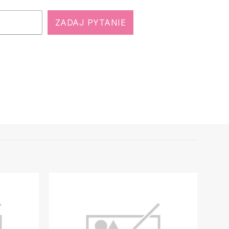
ZADAJ PYTANIE