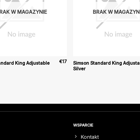
RAK W MAGAZYNIE
BRAK W MAGAZYN
€
17
ndard King Adjustable
Simson Standard King Adjusta
Silver
WSPARCIE
Kontakt